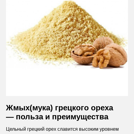
Жмых(мука) грецкого ореха
— польза и преимущества
Цельный грецкий орех славится высоким уровнем