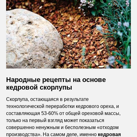
Народные рецепты на основе
кедровой скорлупы
Скорлупа, остающаяся в результате
технологической переработки кедрового ореха, и
составляющая 53-60% от общей ореховой массы,
только на первый взгляд может показаться
совершенно ненужным и бесполезным «отходом
производства». На самом деле, именно
кедровая