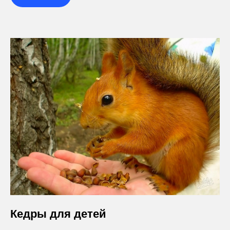
Кедры для детей