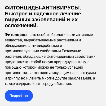
ФИТОНЦИДЫ-АНТИВИРУСЫ.
Быстрое и надёжное лечение
вирусных заболеваний и их
осложнений.
Фитонциды
- это особые биологически активные
вещества, вырабатываемые растениями и
обладающие антимикробными и
противовирусными свойствами.Различные
растения, обладающие фитонцидными свойствами,
представляют собой целую природную аптеку, с
помощью которой можно не только успешно
противостоять ежегодно атакующим нас простудам
и гриппу, но и лечить многие другие заболевания, а
также оздоравливать среду обитания.
Подробнее