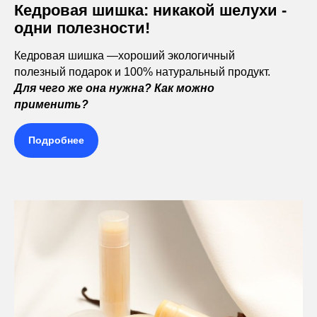
Кедровая шишка: никакой шелухи -
одни полезности!
Кедровая шишка —хороший экологичный
полезный подарок и 100% натуральный продукт.
Для чего же она нужна? Как можно
применить?
Подробнее