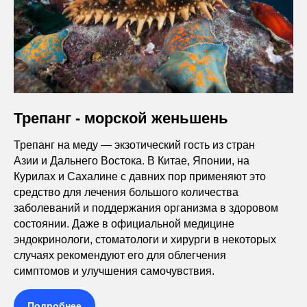
Трепанг - морской женьшень
Трепанг на меду — экзотический гость из стран
Азии и Дальнего Востока. В Китае, Японии, на
Курилах и Сахалине с давних пор применяют это
средство для лечения большого количества
заболеваний и поддержания организма в здоровом
состоянии. Даже в официальной медицине
эндокринологи, стоматологи и хирурги в некоторых
случаях рекомендуют его для облегчения
симптомов и улучшения самочувствия.
Подробнее