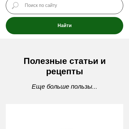
Найти
Полезные статьи и
рецепты
Еще больше пользы...