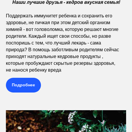
Наши лучшие друзья - кедров вкусная семья!
Поддержать иммунитет ребенка и сохранить его
здоровье, не пичкая при этом детский организм
химией - вот головоломка, которую решают многие
родители. Каждый ищет свои способы, но разве
поспоришь с тем, что лучший лекарь - сама
природа? В помощь заботливым родителям сейчас
приходят натуральные кедровые продукты ,
которые пробуждают скрытые резервы здоровья,
не нанося ребенку вреда
Подробнее