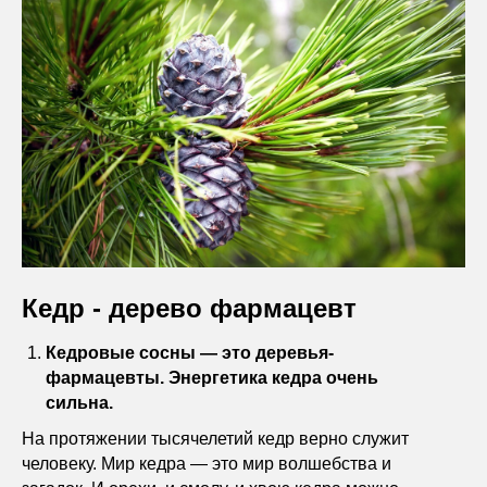
Кедр - дерево фармацевт
Кедровые сосны — это деревья-
фармацевты. Энергетика кедра очень
сильна.
На протяжении тысячелетий кедр верно служит
человеку. Мир кедра — это мир волшебства и