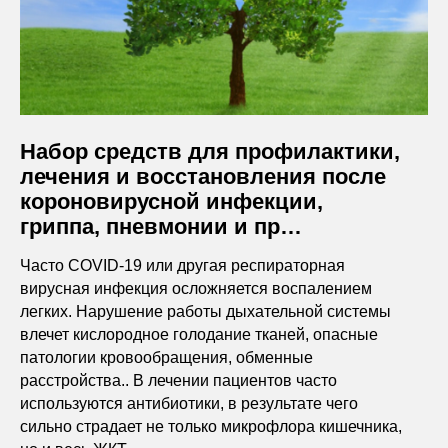
Набор средств для профилактики,
лечения и восстановления после
короновирусной инфекции,
гриппа, пневмонии и пр…
Часто COVID-19 или другая респираторная
вирусная инфекция осложняется воспалением
легких. Нарушение работы дыхательной системы
влечет кислородное голодание тканей, опасные
патологии кровообращения, обменные
расстройства.. В лечении пациентов часто
используются антибиотики, в результате чего
сильно страдает не только микрофлора кишечника,