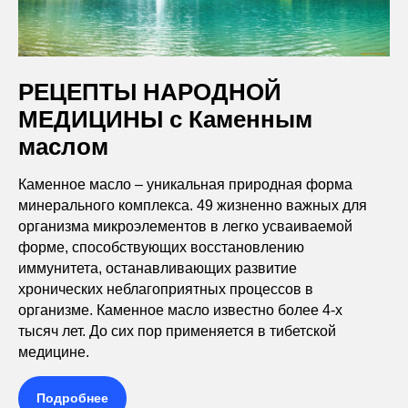
РЕЦЕПТЫ НАРОДНОЙ
МЕДИЦИНЫ с Каменным
маслом
Каменное масло – уникальная природная форма
минерального комплекса. 49 жизненно важных для
организма микроэлементов в легко усваиваемой
форме, способствующих восстановлению
иммунитета, останавливающих развитие
хронических неблагоприятных процессов в
организме. Каменное масло известно более 4-х
тысяч лет. До сих пор применяется в тибетской
медицине.
Подробнее