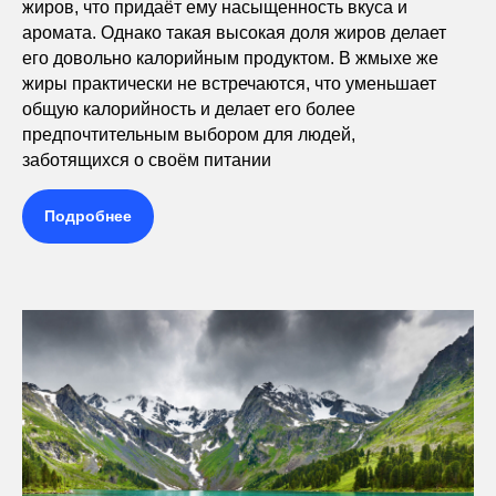
жиров, что придаёт ему насыщенность вкуса и
аромата. Однако такая высокая доля жиров делает
его довольно калорийным продуктом. В жмыхе же
жиры практически не встречаются, что уменьшает
общую калорийность и делает его более
предпочтительным выбором для людей,
заботящихся о своём питании
Подробнее