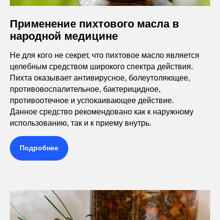
Применение пихтового масла в
народной медицине
Не для кого не секрет, что пихтовое масло является
целебным средством широкого спектра действия.
Пихта оказывает антивирусное, болеутоляющее,
противовоспалительное, бактерицидное,
противоотечное и успокаивающее действие.
Данное средство рекомендовано как к наружному
использованию, так и к приему внутрь.
Подробнее