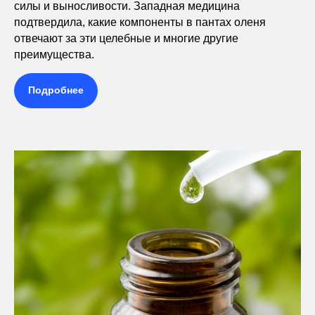
силы и выносливости. Западная медицина
подтвердила, какие компоненты в пантах оленя
отвечают за эти целебные и многие другие
преимущества.
Подробнее