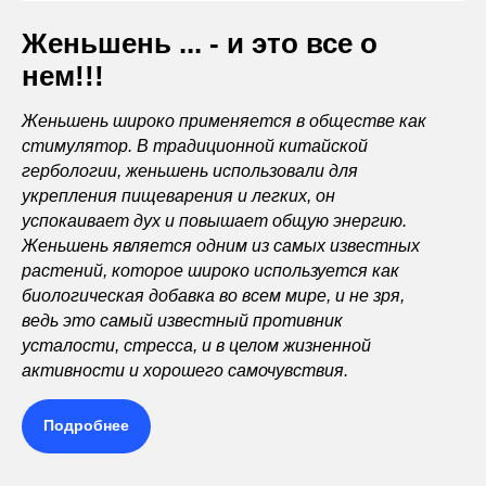
Женьшень ... - и это все о
нем!!!
Женьшень широко применяется в обществе как
стимулятор. В традиционной китайской
гербологии, женьшень использовали для
укрепления пищеварения и легких, он
успокаивает дух и повышает общую энергию.
Женьшень является одним из самых известных
растений, которое широко используется как
биологическая добавка во всем мире, и не зря,
ведь это самый известный противник
усталости, стресса, и в целом жизненной
активности и хорошего самочувствия.
Подробнее