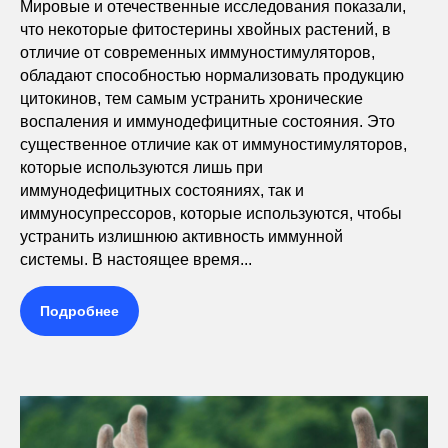
Мировые и отечественные исследования показали,
что некоторые фитостерины хвойных растений, в
отличие от современных иммуностимуляторов,
обладают способностью нормализовать продукцию
цитокинов, тем самым устранить хронические
воспаления и иммунодефицитные состояния. Это
существенное отличие как от иммуностимуляторов,
которые используются лишь при
иммунодефицитных состояниях, так и
иммуносупрессоров, которые используются, чтобы
устранить излишнюю активность иммунной
системы. В настоящее время...
Подробнее