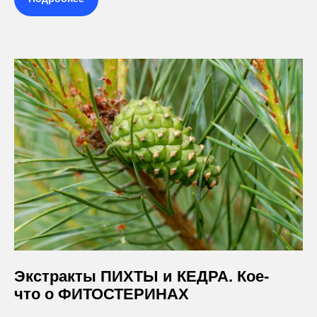
Экстракты ПИХТЫ и КЕДРА. Кое-
что о ФИТОСТЕРИНАХ