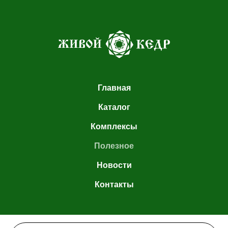
Главная
Каталог
Комплексы
Полезное
Новости
Контакты