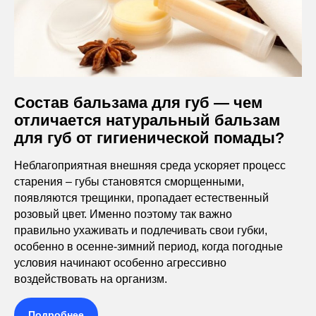
Состав бальзама для губ — чем
отличается натуральный бальзам
для губ от гигиенической помады?
Неблагоприятная внешняя среда ускоряет процесс
старения – губы становятся сморщенными,
появляются трещинки, пропадает естественный
розовый цвет. Именно поэтому так важно
правильно ухаживать и подлечивать свои губки,
особенно в осенне-зимний период, когда погодные
условия начинают особенно агрессивно
воздействовать на организм.
Подробнее