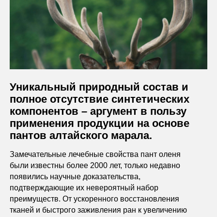
Уникальный природный состав и
полное отсутствие синтетических
компонентов – аргумент в пользу
применения продукции на основе
пантов алтайского марала.
Замечательные лечебные свойства пант оленя
были известны более 2000 лет, только недавно
появились научные доказательства,
подтверждающие их невероятный набор
преимуществ. От ускоренного восстановления
тканей и быстрого заживления ран к увеличению