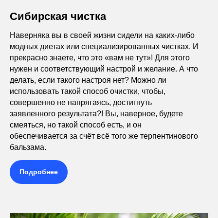
Сибирская чистка
Наверняка вы в своей жизни сидели на каких-либо
модных диетах или специализированных чистках. И
прекрасно знаете, что это «вам не тут»! Для этого
нужен и соответствующий настрой и желание. А что
делать, если такого настроя нет? Можно ли
использовать такой способ очистки, чтобы,
совершенно не напрягаясь, достигнуть
заявленного результата?! Вы, наверное, будете
смеяться, но такой способ есть, и он
обеспечивается за счёт всё того же терпентинового
бальзама.
Подробнее