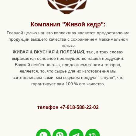
Компания "Живой кедр":
Главной целью нашего коллектива является предоставление
продукции высшего качества с сохранением максимальной
пользы.
ЖИВАЯ & ВКУСНАЯ & ПОЛЕЗНАЯ,
так , в трех словах
выражается основное преимущество нашей продукции.
Важной особенностью, предлагаемых нами товаров,
является, то, что сырье для их изготовления мы
заготавливаем сами, мы создаём продукт " с нуля", что
гарантирует вам 100 % его качество.
телефон +7-918-588-22-02