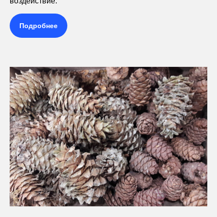
воздействие.
Подробнее