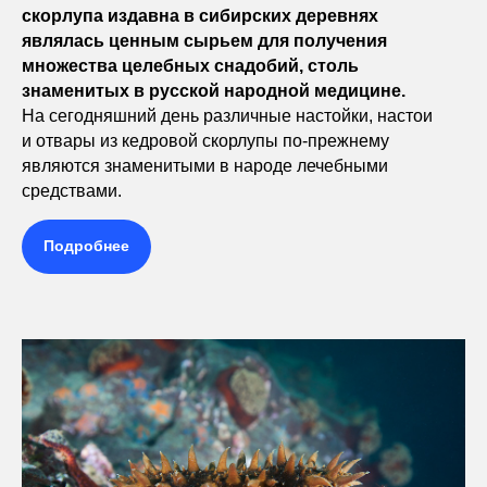
скорлупа издавна в сибирских деревнях
являлась ценным сырьем для получения
множества целебных снадобий, столь
знаменитых в русской народной медицине.
На сегодняшний день различные настойки, настои
и отвары из кедровой скорлупы по-прежнему
являются знаменитыми в народе лечебными
средствами.
Подробнее