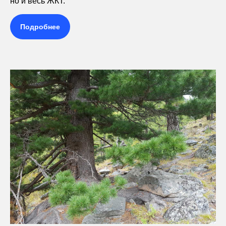
но и весь ЖКТ.
Подробнее