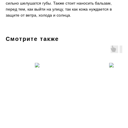
сильно шелушатся губы. Также стоит наносить бальзам,
перед тем, как выйти на улицу, так как кожа нуждается в
защите от ветра, холода и солнца.
Смотрите также