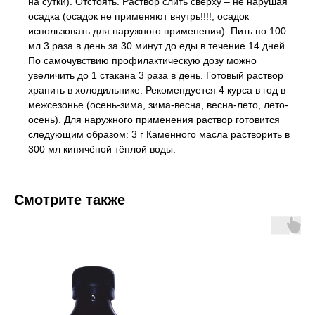
на сутки). Отстоять. Раствор слить сверху – не нарушая
осадка (осадок не применяют внутрь!!!!, осадок
использовать для наружного применения). Пить по 100
мл 3 раза в день за 30 минут до еды в течение 14 дней.
По самочувствию профилактическую дозу можно
увеличить до 1 стакана 3 раза в день. Готовый раствор
хранить в холодильнике. Рекомендуется 4 курса в год в
межсезонье (осень-зима, зима-весна, весна-лето, лето-
осень). Для наружного применения раствор готовится
следующим образом: 3 г Каменного масла растворить в
300 мл кипячёной тёплой воды.
Смотрите также