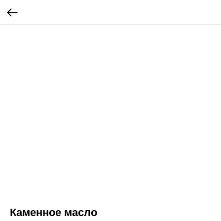
Каменное масло