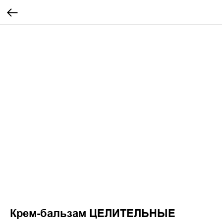
Крем-бальзам ЦЕЛИТЕЛЬНЫЕ