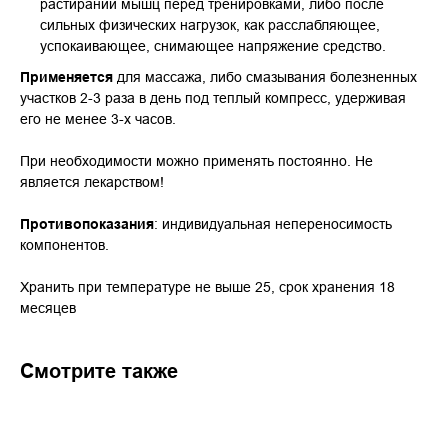
растираний мышц перед тренировками, либо после
сильных физических нагрузок, как расслабляющее,
успокаивающее, снимающее напряжение средство.
Применяется
для массажа, либо смазывания болезненных
участков 2-3 раза в день под теплый компресс, удерживая
его не менее 3-х часов.
При необходимости можно применять постоянно. Не
является лекарством!
Противопоказания
: индивидуальная непереносимость
компонентов.
Хранить
при
температуре не выше 25, срок хранения 18
месяцев
Смотрите также