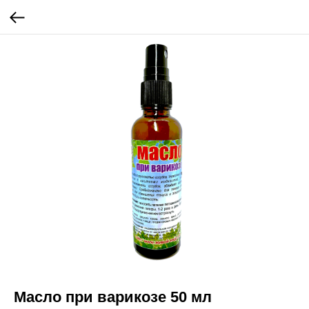
Масло при варикозе 50 мл