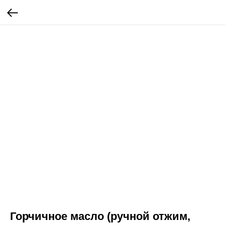
Горчичное масло (ручной отжим,