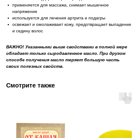
применяется для массажа, снимает мышечное
напряжение
используется для лечения артрита и подагры
освежает и омолаживает кожу, предотвращает выпадение
и седину волос
ВАЖНО! Указанными выше свойствами в полной мере
обладает только сыродавленное масло. При другом
способе получения масло теряет большую часть
своих полезных свойств.
Смотрите также