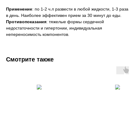
Применение
: по 1-2 ч.л развести в любой жидкости, 1-3 раза
в день. Наиболее эффективен прием за 30 минут до еды.
Противопоказания
: тяжелые формы сердечной
недостаточности и гипертонии, индивидуальная
непереносимость компонентов.
Смотрите также