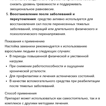
снизить уровень тревожности и поддерживать
эмоциональное равновесие.
Восстановление после заболеваний и
переутомления
: средство активно используется для
восстановления сил после перенесенных тяжелых
заболеваний, операций или длительного физического и
психологического перенапряжения.
Показания к применению
Настойка заманихи рекомендуется к использованию
взрослыми людьми в следующих случаях:
В периоды повышенной физической и умственной
нагрузки.
При снижении работоспособности и ощущении
хронической усталости.
Для профилактики и лечения астенических состояний.
В качестве вспомогательного средства при реабилитации
после тяжелых заболеваний.
Способ применения
Препарат может использоваться как самостоятельно, так и в
комплексе с другими методами лечения.