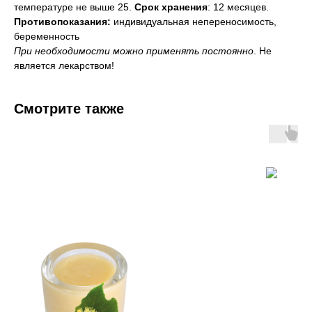
температуре не выше 25.
Срок хранения
: 12 месяцев.
Противопоказания:
индивидуальная непереносимость,
беременность
При необходимости можно применять постоянно
. Не
является лекарством!
Смотрите также