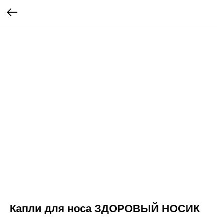
Капли для носа ЗДОРОВЫЙ НОСИК