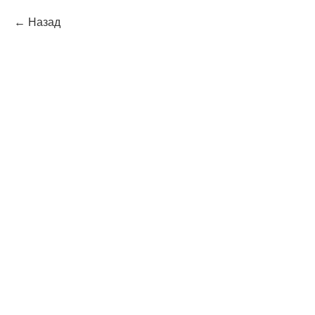
Назад