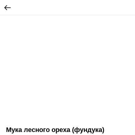
Мука лесного ореха (фундука)