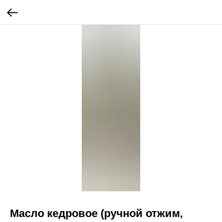
Масло кедровое (ручной отжим,