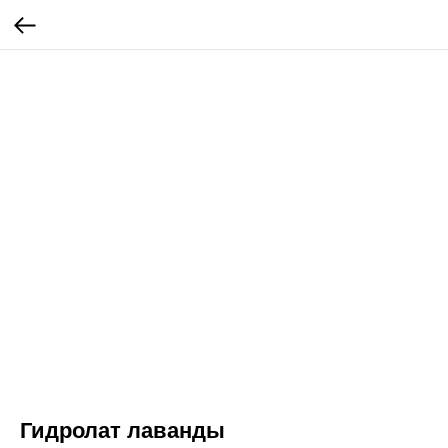
Гидролат лаванды