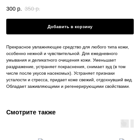
300
р.
350
р.
Добавить в корзину
Прекрасное увлажняющее средство для любого типа кожи,
особенно нежной и чувствительной. Для ежедневного
умывания и деликатного очищения кожи. Уменьшает
раздражение, устраняет покраснения, снимает зуд (в том
числе после укусов насекомых). Устраняет признаки
усталости и стресса, придает коже свежий, отдохнувший вид.
Обладает заживляющими и регенерирующими свойствами.
Смотрите также