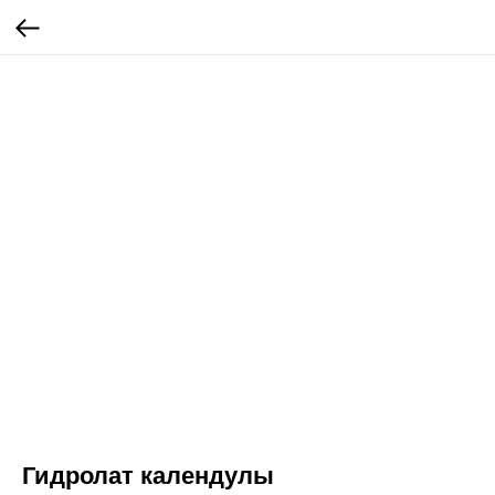
Гидролат календулы