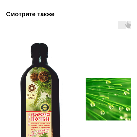
Смотрите также