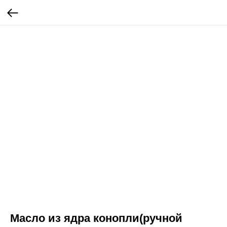
Масло из ядра конопли(ручной